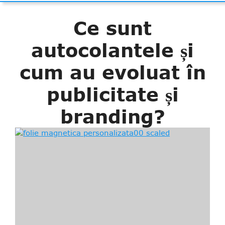
Ce sunt
autocolantele și
cum au evoluat în
publicitate și
branding?