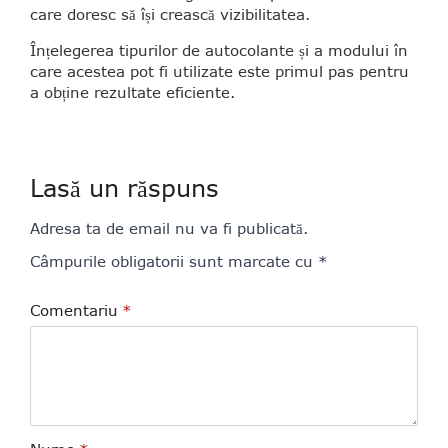
care doresc să își crească vizibilitatea.
Înțelegerea tipurilor de autocolante și a modului în
care acestea pot fi utilizate este primul pas pentru
a obține rezultate eficiente.
Lasă un răspuns
Adresa ta de email nu va fi publicată.
Câmpurile obligatorii sunt marcate cu
*
Comentariu
*