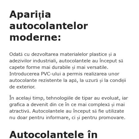
Apariția
autocolantelor
moderne:
Odată cu dezvoltarea materialelor plastice și a
adezivilor industriali, autocolantele au început să
capete forme mai durabile și mai versatile.
Introducerea PVC-ului a permis realizarea unor
autocolante rezistente la apă, la uzură și la condiții
de exterior.
În același timp, tehnologiile de tipar au evoluat, iar
grafica a devenit din ce în ce mai complexă și mai
atractivă. Autocolantele au început să fie utilizate
nu doar pentru informare, ci și pentru promovare.
Autocolantele în