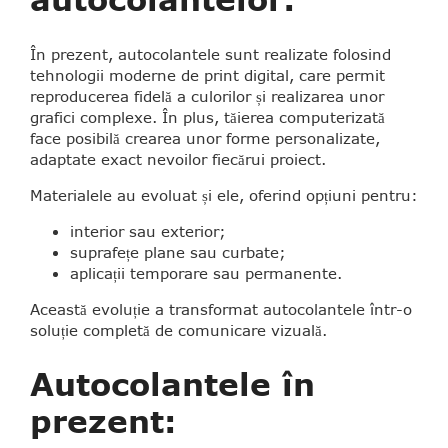
În prezent, autocolantele sunt realizate folosind
tehnologii moderne de print digital, care permit
reproducerea fidelă a culorilor și realizarea unor
grafici complexe. În plus, tăierea computerizată
face posibilă crearea unor forme personalizate,
adaptate exact nevoilor fiecărui proiect.
Materialele au evoluat și ele, oferind opțiuni pentru:
interior sau exterior;
suprafețe plane sau curbate;
aplicații temporare sau permanente.
Această evoluție a transformat autocolantele într-o
soluție completă de comunicare vizuală.
Autocolantele în
prezent: