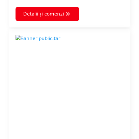
Detalii și comenzi