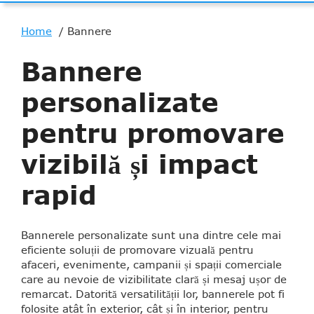
Home
Bannere
Bannere
personalizate
pentru promovare
vizibilă și impact
rapid
Bannerele personalizate sunt una dintre cele mai
eficiente soluții de promovare vizuală pentru
afaceri, evenimente, campanii și spații comerciale
care au nevoie de vizibilitate clară și mesaj ușor de
remarcat. Datorită versatilității lor, bannerele pot fi
folosite atât în exterior, cât și în interior, pentru