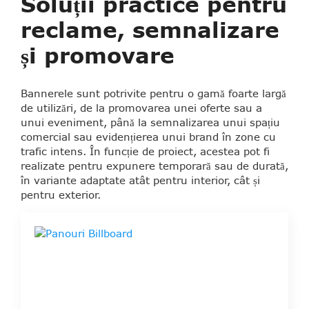
Soluții practice pentru
reclame, semnalizare
și promovare
Bannerele sunt potrivite pentru o gamă foarte largă
de utilizări, de la promovarea unei oferte sau a
unui eveniment, până la semnalizarea unui spațiu
comercial sau evidențierea unui brand în zone cu
trafic intens. În funcție de proiect, acestea pot fi
realizate pentru expunere temporară sau de durată,
în variante adaptate atât pentru interior, cât și
pentru exterior.