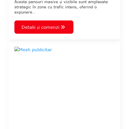
Aceste panouri masive și vizibile sunt amplasate
strategic în zone cu trafic intens, oferind o
expunere…
Detalii și comenzi