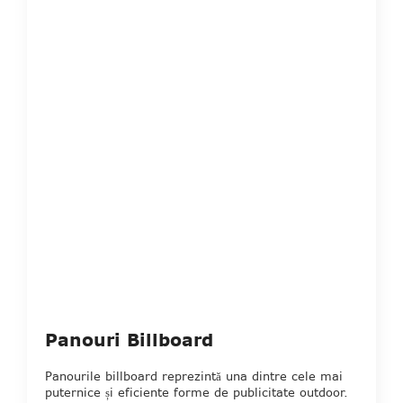
Panouri Billboard
Panourile billboard reprezintă una dintre cele mai
puternice și eficiente forme de publicitate outdoor.