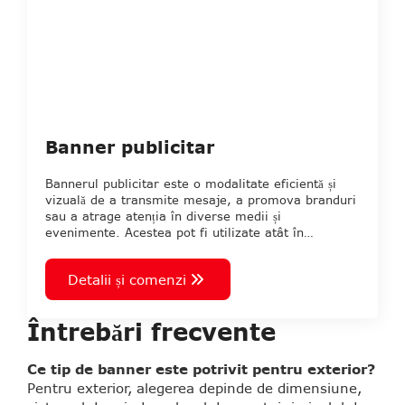
Banner publicitar
Bannerul publicitar este o modalitate eficientă și
vizuală de a transmite mesaje, a promova branduri
sau a atrage atenția în diverse medii și
evenimente. Acestea pot fi utilizate atât în…
Detalii și comenzi
Întrebări frecvente
Ce tip de banner este potrivit pentru exterior?
Pentru exterior, alegerea depinde de dimensiune,