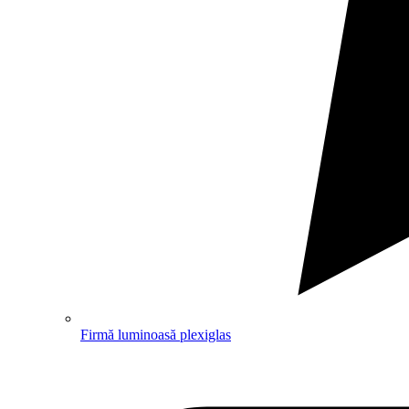
Firmă luminoasă plexiglas