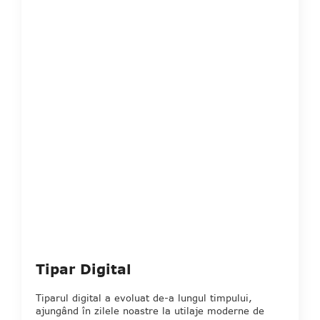
Tipar Digital
Tiparul digital a evoluat de-a lungul timpului,
ajungând în zilele noastre la utilaje moderne de