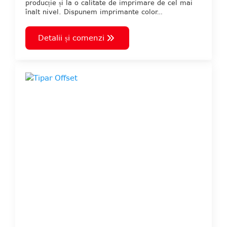
producție și la o calitate de imprimare de cel mai
înalt nivel. Dispunem imprimante color…
Detalii și comenzi