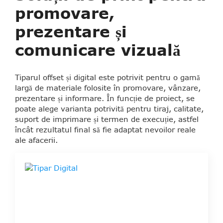
promovare,
prezentare și
comunicare vizuală
Tiparul offset și digital este potrivit pentru o gamă
largă de materiale folosite în promovare, vânzare,
prezentare și informare. În funcție de proiect, se
poate alege varianta potrivită pentru tiraj, calitate,
suport de imprimare și termen de execuție, astfel
încât rezultatul final să fie adaptat nevoilor reale
ale afacerii.