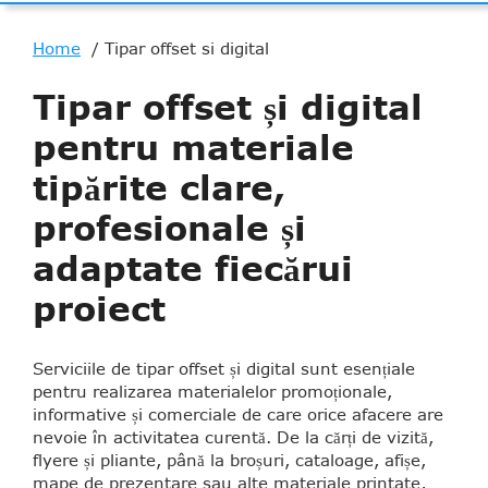
Home
Tipar offset si digital
Tipar offset și digital
pentru materiale
tipărite clare,
profesionale și
adaptate fiecărui
proiect
Serviciile de tipar offset și digital sunt esențiale
pentru realizarea materialelor promoționale,
informative și comerciale de care orice afacere are
nevoie în activitatea curentă. De la cărți de vizită,
flyere și pliante, până la broșuri, cataloage, afișe,
mape de prezentare sau alte materiale printate,